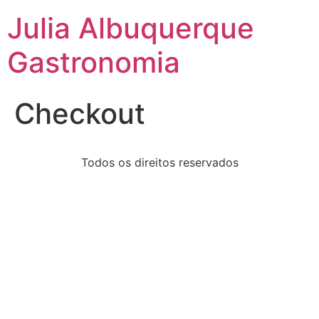
Julia Albuquerque
Gastronomia
Checkout
Todos os direitos reservados